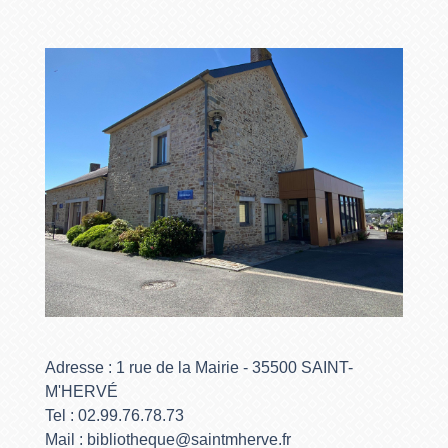
Adresse : 1 rue de la Mairie - 35500 SAINT-
M'HERVÉ
Tel : 02.99.76.78.73
Mail : bibliotheque@saintmherve.fr