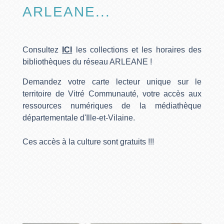
ARLEANE...
Consultez
ICI
les collections et les horaires des
bibliothèques du réseau ARLEANE !
Demandez votre carte lecteur unique sur le
territoire de Vitré Communauté, votre accès aux
ressources numériques de la médiathèque
départementale d'Ille-et-Vilaine.
Ces accès à la culture sont gratuits !!!