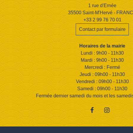
1 rue d'Ernée
35500 Saint-M'Hervé - FRAN
+33 2 99 76 70 01
Contact par formulaire
Horaires de la mairie
Lundi : 9h00 - 11h30
Mardi : 9h00 - 11h30
Mercredi : Fermé
Jeudi : 09h00 - 11h30
Vendredi : 09h00 - 11h30
Samedi : 09h00 - 11h30
Fermée dernier samedi du mois et les samedis d