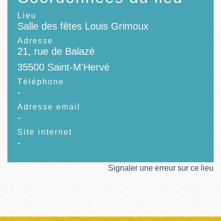
Lieu
Salle des fêtes Louis Grimoux
Adresse
21, rue de Balazé
35500 Saint-M'Hervé
Téléphone
-
Adresse email
-
Site internet
-
Signaler une erreur sur ce lieu