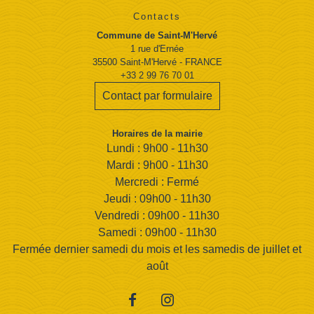
Contacts
Commune de Saint-M'Hervé
1 rue d'Ernée
35500 Saint-M'Hervé - FRANCE
+33 2 99 76 70 01
Contact par formulaire
Horaires de la mairie
Lundi : 9h00 - 11h30
Mardi : 9h00 - 11h30
Mercredi : Fermé
Jeudi : 09h00 - 11h30
Vendredi : 09h00 - 11h30
Samedi : 09h00 - 11h30
Fermée dernier samedi du mois et les samedis de juillet et
août