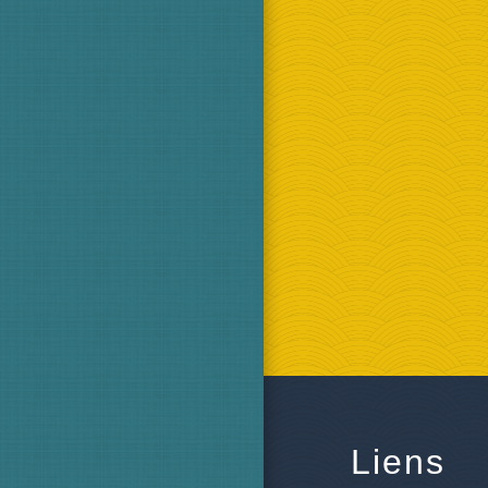
Liens