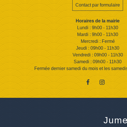
Contact par formulaire
Horaires de la mairie
Lundi : 9h00 - 11h30
Mardi : 9h00 - 11h30
Mercredi : Fermé
Jeudi : 09h00 - 11h30
Vendredi : 09h00 - 11h30
Samedi : 09h00 - 11h30
Fermée dernier samedi du mois et les samedis d
Jume