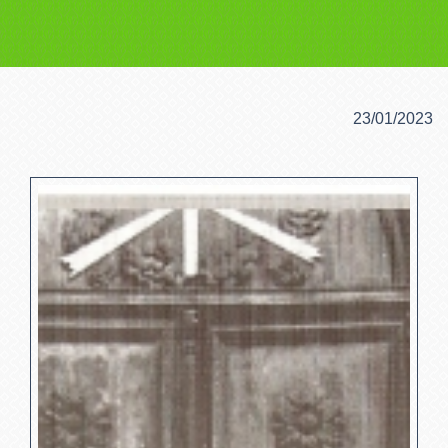
23/01/2023