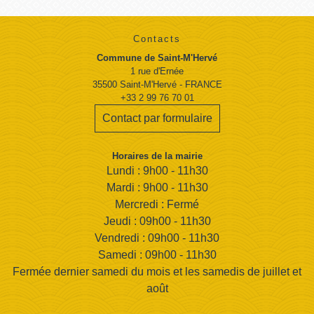
Contacts
Commune de Saint-M'Hervé
1 rue d'Ernée
35500 Saint-M'Hervé - FRANCE
+33 2 99 76 70 01
Contact par formulaire
Horaires de la mairie
Lundi : 9h00 - 11h30
Mardi : 9h00 - 11h30
Mercredi : Fermé
Jeudi : 09h00 - 11h30
Vendredi : 09h00 - 11h30
Samedi : 09h00 - 11h30
Fermée dernier samedi du mois et les samedis de juillet et
août