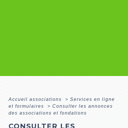
Accueil associations
>
Services en ligne
et formulaires
>
Consulter les annonces
des associations et fondations
CONSULTER LES