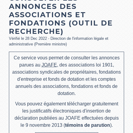
ANNONCES DES
ASSOCIATIONS ET
FONDATIONS (OUTIL DE
RECHERCHE)
Vérifié le 28 Dec 2022 - Direction de l'information légale et
administrative (Première ministre)
Ce service vous permet de consulter les annonces
parues au
JOAFE
, des associations loi 1901,
associations syndicales de propriétaires, fondations
d'entreprise et fonds de dotation et les comptes
annuels des associations, fondations et fonds de
dotation.
Vous pouvez également télécharger gratuitement
les justificatifs électroniques d'insertion de
déclaration publiées au JOAFE effectuées depuis
le 9 novembre 2013 (
témoins de parution
).