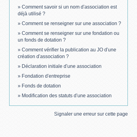
Comment savoir si un nom d'association est
déjà utilisé ?
Comment se renseigner sur une association ?
Comment se renseigner sur une fondation ou
un fonds de dotation ?
Comment vérifier la publication au JO d'une
création d'association ?
Déclaration initiale d'une association
Fondation d'entreprise
Fonds de dotation
Modification des statuts d'une association
Signaler une erreur sur cette page