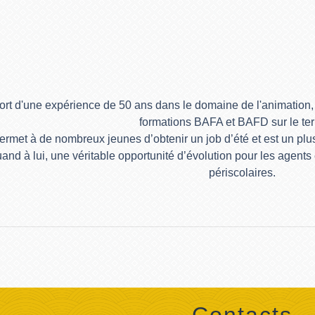
ort d'une expérience de 50 ans dans le domaine de l'animatio
formations BAFA et BAFD sur le terr
rmet à de nombreux jeunes d’obtenir un job d’été et est un plus
nd à lui, une véritable opportunité d’évolution pour les agents
périscolaires.