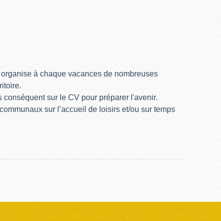
n, organise à chaque vacances de nombreuses
itoire.
 conséquent sur le CV pour préparer l'avenir.
 communaux sur l’accueil de loisirs et/ou sur temps