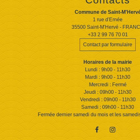
Contacts
Commune de Saint-M'Herv
1 rue d'Ernée
35500 Saint-M'Hervé - FRAN
+33 2 99 76 70 01
Contact par formulaire
Horaires de la mairie
Lundi : 9h00 - 11h30
Mardi : 9h00 - 11h30
Mercredi : Fermé
Jeudi : 09h00 - 11h30
Vendredi : 09h00 - 11h30
Samedi : 09h00 - 11h30
Fermée dernier samedi du mois et les samedis d