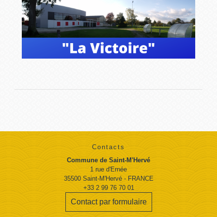
Contacts
Commune de Saint-M'Hervé
1 rue d'Ernée
35500 Saint-M'Hervé - FRANCE
+33 2 99 76 70 01
Contact par formulaire