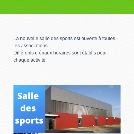
La nouvelle salle des sports est ouverte à toutes
les associations.
Différents crénaux horaires sont établis pour
chaque activité.