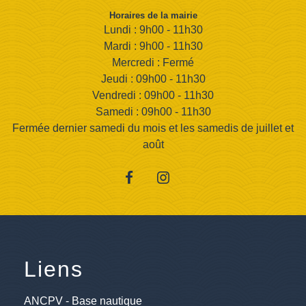
Horaires de la mairie
Lundi : 9h00 - 11h30
Mardi : 9h00 - 11h30
Mercredi : Fermé
Jeudi : 09h00 - 11h30
Vendredi : 09h00 - 11h30
Samedi : 09h00 - 11h30
Fermée dernier samedi du mois et les samedis de juillet et
août
Liens
ANCPV - Base nautique